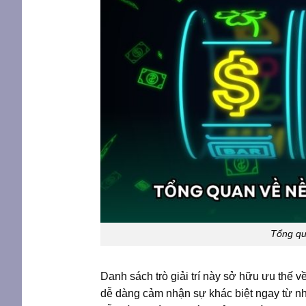
Tổng qua
Danh sách trò giải trí này sở hữu ưu thế 
dễ dàng cảm nhận sự khác biệt ngay từ nh