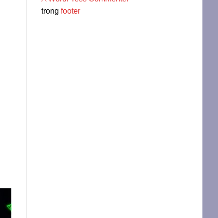
trong
footer
i