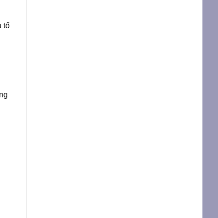
 tố
ong
n