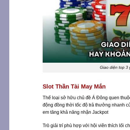
Giao diện top 3
Slot Thần Tài May Mắn
Thể loại sở hữu chủ đề Á Đông quen thuộc
động đồng thời tốc độ trả thưởng nhanh c
em tăng khả năng nhận Jackpot
Trò giải trí phù hợp với hội viên thích lố