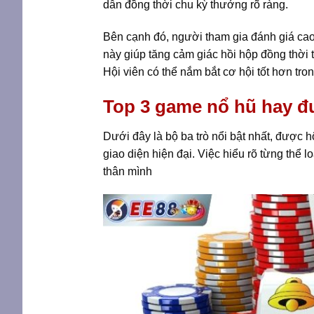
dẫn đồng thời chu kỳ thưởng rõ ràng.
Bên cạnh đó, người tham gia đánh giá ca
này giúp tăng cảm giác hồi hộp đồng thời 
Hội viên có thể nắm bắt cơ hội tốt hơn tro
Top 3 game nổ hũ hay đư
Dưới đây là bộ ba trò nổi bật nhất, được
giao diện hiện đại. Việc hiểu rõ từng thể
thân mình