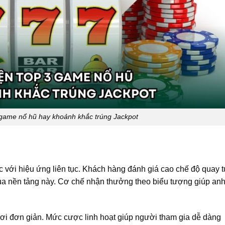
 game nổ hũ hay khoảnh khắc trúng Jackpot
 với hiệu ứng liên tục. Khách hàng đánh giá cao chế độ quay 
ủa nền tảng này. Cơ chế nhận thưởng theo biểu tượng giúp an
i chơi đơn giản. Mức cược linh hoạt giúp người tham gia dễ dàng