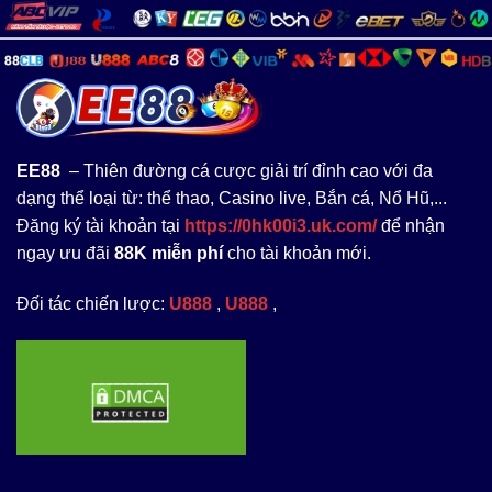
EE88
– Thiên đường cá cược giải trí đỉnh cao với đa
dạng thể loại từ: thể thao, Casino live, Bắn cá, Nổ Hũ,...
Đăng ký tài khoản tại
https://0hk00i3.uk.com/
để nhận
ngay ưu đãi
88K miễn phí
cho tài khoản mới.
Đối tác chiến lược:
U888
,
U888
,