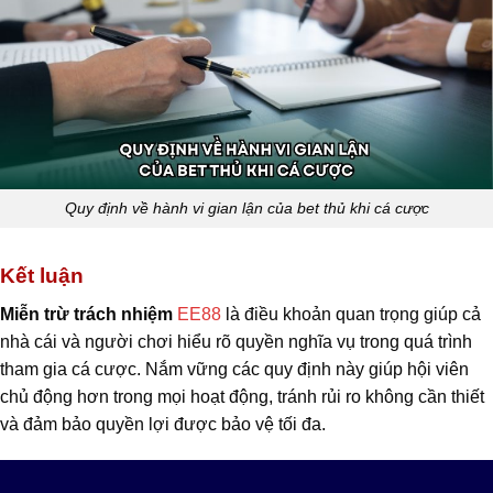
Quy định về hành vi gian lận của bet thủ khi cá cược
Kết luận
Miễn trừ trách nhiệm
EE88
là điều khoản quan trọng giúp cả
nhà cái và người chơi hiểu rõ quyền nghĩa vụ trong quá trình
tham gia cá cược. Nắm vững các quy định này giúp hội viên
chủ động hơn trong mọi hoạt động, tránh rủi ro không cần thiết
và đảm bảo quyền lợi được bảo vệ tối đa.