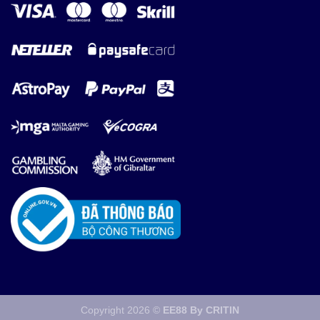
Copyright 2026 ©
EE88 By CRITIN