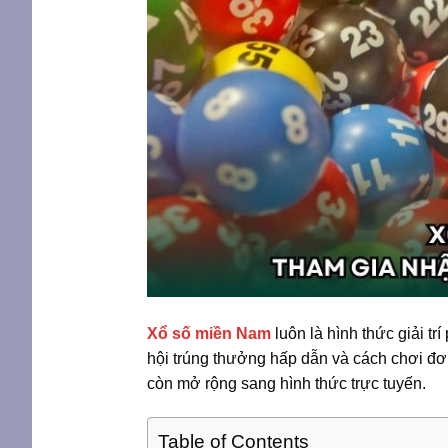
Xổ số miền Nam
luôn là hình thức giải t
hội trúng thưởng hấp dẫn và cách chơi đơ
còn mở rộng sang hình thức trực tuyến.
Table of Contents