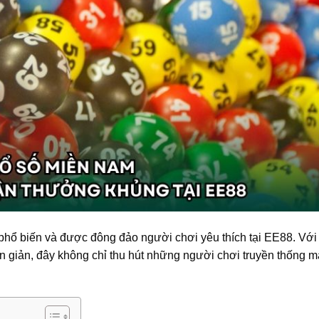
rí phổ biến và được đông đảo người chơi yêu thích tại EE88. Với
n giản, đây không chỉ thu hút những người chơi truyền thống m