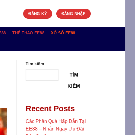
ĐĂNG KÝ
ĐĂNG NHẬP
E88
THỂ THAO EE88
XỔ SỐ EE88
Tìm kiếm
TÌM
KIẾM
Recent Posts
Các Phần Quà Hấp Dẫn Tại
EE88 – Nhận Ngay Ưu Đãi