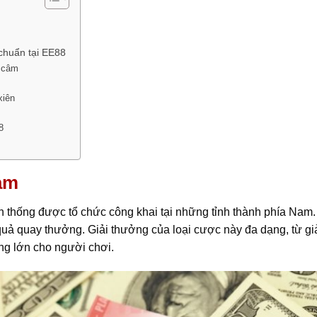
chuẩn tại EE88
u câm
xiên
8
am
yền thống được tổ chức công khai tại những tỉnh thành phía Nam.
ả quay thưởng. Giải thưởng của loại cược này đa dạng, từ gi
úng lớn cho người chơi.