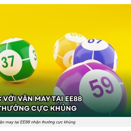
vận may tại EE88 nhận thưởng cực khủng