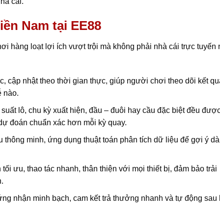
hà cái.
miền Nam tại EE88
 hàng loạt lợi ích vượt trội mà không phải nhà cái trực tuyến
, cập nhật theo thời gian thực, giúp người chơi theo dõi kết qu
ễ nào.
uất lô, chu kỳ xuất hiện, đầu – đuôi hay cầu đặc biệt đều đượ
a dự đoán chuẩn xác hơn mỗi kỳ quay.
u thông minh, ứng dụng thuật toán phân tích dữ liệu để gợi ý d
tối ưu, thao tác nhanh, thân thiện với mọi thiết bị, đảm bảo trải
.
ng nhận minh bạch, cam kết trả thưởng nhanh và tự động sau 