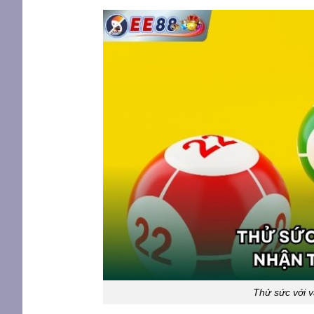
Thử sức với 