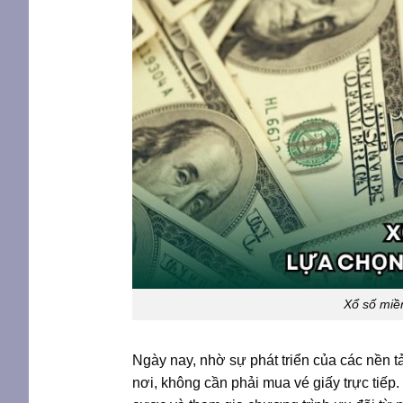
Xổ số miề
Ngày nay, nhờ sự phát triển của các nền t
nơi, không cần phải mua vé giấy trực tiếp. 