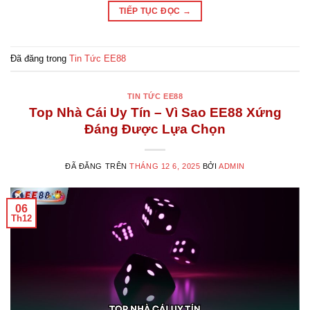
TIẾP TỤC ĐỌC
→
Đã đăng trong
Tin Tức EE88
TIN TỨC EE88
Top Nhà Cái Uy Tín – Vì Sao EE88 Xứng
Đáng Được Lựa Chọn
ĐÃ ĐĂNG TRÊN
THÁNG 12 6, 2025
BỞI
ADMIN
06
Th12