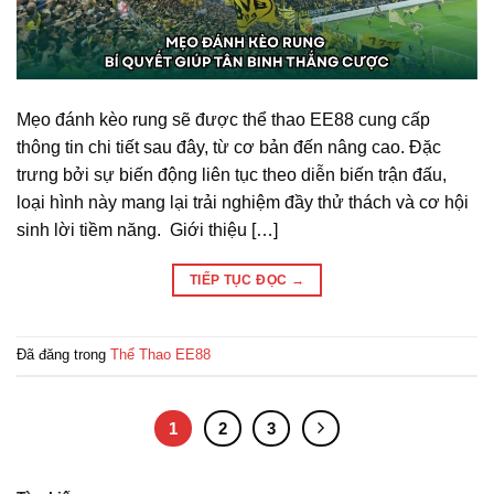
Mẹo đánh kèo rung sẽ được thể thao EE88 cung cấp
thông tin chi tiết sau đây, từ cơ bản đến nâng cao. Đặc
trưng bởi sự biến động liên tục theo diễn biến trận đấu,
loại hình này mang lại trải nghiệm đầy thử thách và cơ hội
sinh lời tiềm năng. Giới thiệu […]
TIẾP TỤC ĐỌC
→
Đã đăng trong
Thể Thao EE88
1
2
3