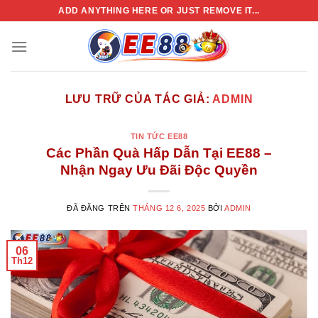
Chuyển
ADD ANYTHING HERE OR JUST REMOVE IT...
đến
nội
dung
LƯU TRỮ CỦA TÁC GIẢ:
ADMIN
TIN TỨC EE88
Các Phần Quà Hấp Dẫn Tại EE88 –
Nhận Ngay Ưu Đãi Độc Quyền
ĐÃ ĐĂNG TRÊN
THÁNG 12 6, 2025
BỞI
ADMIN
06
Th12