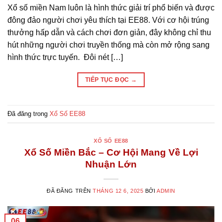
Xổ số miền Nam luôn là hình thức giải trí phổ biến và được
đông đảo người chơi yêu thích tại EE88. Với cơ hội trúng
thưởng hấp dẫn và cách chơi đơn giản, đây không chỉ thu
hút những người chơi truyền thống mà còn mở rộng sang
hình thức trực tuyến. Đôi nét […]
TIẾP TỤC ĐỌC
→
Đã đăng trong
Xổ Số EE88
XỔ SỐ EE88
Xổ Số Miền Bắc – Cơ Hội Mang Về Lợi
Nhuận Lớn
ĐÃ ĐĂNG TRÊN
THÁNG 12 6, 2025
BỞI
ADMIN
06