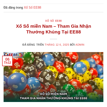
Đã đăng trong
Xổ Số EE88
XỔ SỐ EE88
Xổ Số miền Nam – Tham Gia Nhận
Thưởng Khủng Tại EE88
ĐÃ ĐĂNG TRÊN
THÁNG 12 6, 2025
BỞI
ADMIN
06
Th12