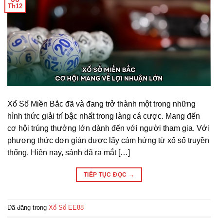
Th12
Xổ Số Miền Bắc đã và đang trở thành một trong những
hình thức giải trí bậc nhất trong làng cá cược. Mang đến
cơ hội trúng thưởng lớn dành đến với người tham gia. Với
phương thức đơn giản được lấy cảm hứng từ xổ số truyền
thống. Hiện nay, sảnh đã ra mắt […]
TIẾP TỤC ĐỌC
→
Đã đăng trong
Xổ Số EE88