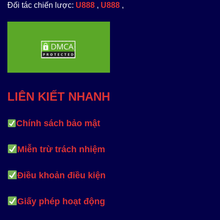
Đối tác chiến lược:
U888
,
U888
,
LIÊN KIẾT NHANH
Chính sách bảo mật
Miễn trừ trách nhiệm
Điều khoản điều kiện
Giấy phép hoạt động