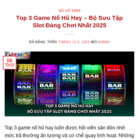
NỔ HŨ EE88
Top 3 Game Nổ Hũ Hay – Bộ Sưu Tập
Slot Đáng Chơi Nhất 2025
ĐÃ ĐĂNG TRÊN
THÁNG 12 6, 2025
BỞI
ADMIN
06
Th12
Top 3 game nổ hũ hay luôn được hội viên săn đón nhờ
mức trả thưởng ấn tượng và cơ chế quay linh hoạt. Những