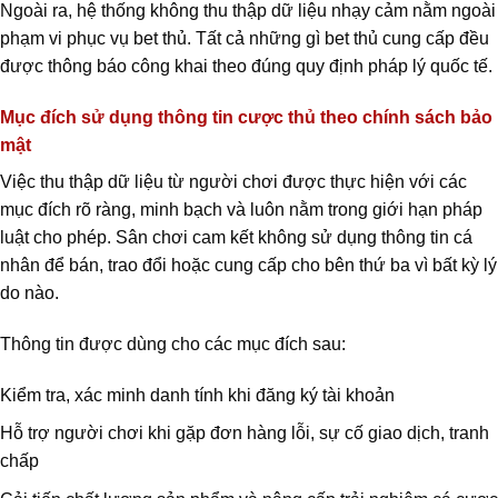
Ngoài ra, hệ thống không thu thập dữ liệu nhạy cảm nằm ngoài
phạm vi phục vụ bet thủ. Tất cả những gì bet thủ cung cấp đều
được thông báo công khai theo đúng quy định pháp lý quốc tế.
Mục đích sử dụng thông tin cược thủ theo chính sách bảo
mật
Việc thu thập dữ liệu từ người chơi được thực hiện với các
mục đích rõ ràng, minh bạch và luôn nằm trong giới hạn pháp
luật cho phép. Sân chơi cam kết không sử dụng thông tin cá
nhân để bán, trao đổi hoặc cung cấp cho bên thứ ba vì bất kỳ lý
do nào.
Thông tin được dùng cho các mục đích sau:
Kiểm tra, xác minh danh tính khi đăng ký tài khoản
Hỗ trợ người chơi khi gặp đơn hàng lỗi, sự cố giao dịch, tranh
chấp