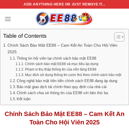
Chuyển
ADD ANYTHING HERE OR JUST REMOVE IT...
đến
nội
dung
Table of Contents
Chính Sách Bảo Mật EE88 – Cam Kết An Toàn Cho Hội Viên
2025
Thông tin hội viên tại chính sách bảo mật EE88
Chính sách bảo mật EE88 và mục tiêu áp dụng
Phạm vi thu thập thông tin của nền tảng EE88
Mục đích sử dụng thông tin cược thủ theo chính sách bảo mật
Công nghệ bảo mật tiên tiến chính sách EE88 đang áp dụng
Bảo mật giao dịch tài chính theo quy định của nhà cái
Chính sách chia sẻ thông tin của EE88 với bên thứ ba
Kết luận
Chính Sách Bảo Mật EE88 – Cam Kết An
Toàn Cho Hội Viên 2025