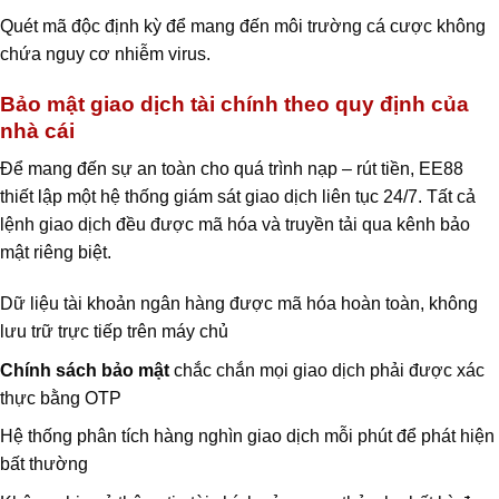
Quét mã độc định kỳ để mang đến môi trường cá cược không
chứa nguy cơ nhiễm virus.
Bảo mật giao dịch tài chính theo quy định của
nhà cái
Để mang đến sự an toàn cho quá trình nạp – rút tiền, EE88
thiết lập một hệ thống giám sát giao dịch liên tục 24/7. Tất cả
lệnh giao dịch đều được mã hóa và truyền tải qua kênh bảo
mật riêng biệt.
Dữ liệu tài khoản ngân hàng được mã hóa hoàn toàn, không
lưu trữ trực tiếp trên máy chủ
Chính sách bảo mật
chắc chắn mọi giao dịch phải được xác
thực bằng OTP
Hệ thống phân tích hàng nghìn giao dịch mỗi phút để phát hiện
bất thường